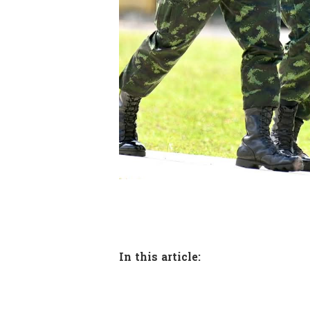
In this article: