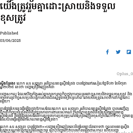
យើងត្រូវរួមគ្នាដោះស្រាយនិងទទួល
ខុសត្រូវ
Published
03/06/2025
Oplus_0
ស្ទឹងត្រែង៖
លោក សរ សុពុត្រា អភិបាលខេត្តស្ទឹងត្រែង បានថ្លែងនៅរសៀលថ្ងៃទី០២ ខែមិថុនា
ឆ្នាំ២០២៥ នេះថា បញ្ហាគ្រឿងញៀនគឺជា
បញ្ហាសកល ដែលយើងទាំងអស់គ្នាមានកាតព្វកិច្ចក្នុងការចូលរួមដោះស្រាយនិងទទួលខុសត្រូវ និង
ទាមទារនូវកិច្ចសហប្រតិបត្តិការយ៉ាងជិតស្និទ្ធតាមគ្រប់រូបភាព ដោយមិនត្រូវសាចទឹកដាក់គ្នានោះ
ឡើយ។
ការថ្លែងបែបនេះធ្វើឡើងក្នុងឱកាសដែលលោក សរ សុពុត្រា អភិបាលខេត្តស្ទឹងត្រែង បានអញ្ជើញ
ដឹកនាំកិច្ចប្រជុំត្រួតពិនិត្យវឌ្ឍនភាពការងាររបស់គណៈកម្មាធិការត្រួតពិនិត្យគ្រឿងញៀនខេត្ត
ស្ទឹងត្រែង និងផ្សព្វផ្សាយផែនការយុទ្ធនាការប្រយុទ្ធប្រឆាំងគ្រឿងញៀនខុសច្បាប់លើកទី១០ ក្នុងខេត្ត
ដែលបានធ្វើឡើងនៅសាលាខេត្តស្ទឹងត្រែង។
លោក សរ សុពុត្រា បានថ្លែងថា<<បញ្ហាគ្រឿងញៀននេះមិនមែនចេះតែចោទថា ចូលតាមខេត្តស្ទឹង
ត្រែងឬបណ្តាខេត្តជាប់ព្រំដែននោះទេ ព្រោះបញ្ហានេះវាបានកើតឡើងជាសកល ហើយបញ្ហា