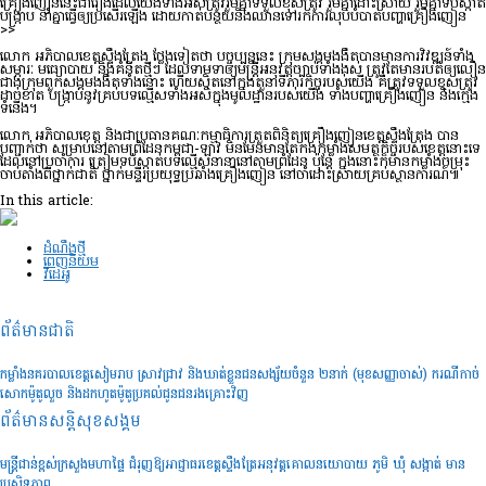
គ្រឿងញៀននេះជារឿងដែលយើងទាំងអស់ត្រូវរួមគ្នាទទួលខុសត្រូវ រួមគ្នាដោះស្រាយ រួមគ្នាទប់ស្កាត់
បង្ក្រាប នាំគ្នាធ្វើឲ្យប្រសើរឡើង ដោយកាត់បន្ថយនិងឈានទៅរកការលុបបំបាត់បញ្ហាគ្រឿងញៀន
>>
លោក អភិបាលខេត្តស្ទឹងត្រែង ថ្លែងទៀតថា បច្ចុប្បន្ននេះ ក្រុមសង្គមងងឹតបានមានការវិវឌ្ឍន៍ទាំង
សម្ភារៈ មធ្យោបាយ និងគំនិតថ្មីៗ ដែលទាមទាឲ្យមន្ត្រីអនុវត្តច្បាប់ទាំងងស់ ត្រូវតែមានរបត់ឲ្យលឿន
ជាងក្រុមពួកសង្គមងងឹតទាំងនោះ ហើយស្ថិតនៅក្នុងតួនាទីភារកិច្ចរបស់យើង គឺត្រូវទទួលខុសត្រូវ
ដាច់ខាត បង្ក្រាបនូវគ្រប់បទល្មើសទាំងអស់ក្នុងមូលដ្ឋានរបស់យើង ទាំងបញ្ហាគ្រឿងញៀន និងក្មេង
ទំនើង។
លោក អភិបាលខេត្ត និងជាប្រធានគណៈកម្មាធិការត្រួតពិនិត្យគ្រឿងញៀនខេត្តស្ទឹងត្រែង បាន
បញ្ជាក់ថា សម្រាប់នៅតាមព្រំដែនកម្ពុជា-ឡាវ មិនមែនមានតែកងកម្លាំងសមត្ថកិច្ចរបស់ខេត្តនោះទេ
ដែលនៅប្រចាំការ ត្រៀមទប់ស្កាត់បទល្មើសនានានៅតាមព្រំដែន ប៉ុន្តែ ក្នុងនោះក៏មានកម្លាំងចម្រុះ
ចាប់តាំងពីថ្នាក់ជាតិ ថ្នាក់មន្ទីរប្រយុទ្ធប្រឆាំងគ្រឿងញៀន នៅចាំដោះស្រាយគ្រប់ស្ថានការណ៍៕
In this article:
ដំណឹងថ្មី
ពេញនិយម
វីដេអូ
ព័ត៌មានជាតិ
កម្លាំងនគរបាលខេត្តសៀមរាប ស្រាវជ្រាវ និងឃាត់ខ្លួនជនសង្ស័យចំនួន ២នាក់ (មុខសញ្ញាចាស់) ករណីកាច់
សោកម៉ូតូលួច និងដកហូតម៉ូតូប្រគល់ជូនជនរងគ្រោះវិញ
ព័ត៌មានសន្តិសុខ​សង្គម
មន្រ្តីជាន់ខ្ពស់ក្រសួងមហាផ្ទៃ ជំរុញឱ្យអាជ្ញាធរខេត្តស្ទឹងត្រែអនុវត្តគោលនយោបាយ ភូមិ ឃុំ សង្កាត់ មាន
ប្រសិទ្ធភាព