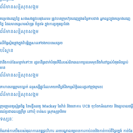
ព័ត៌មានសន្តិសុខ​សង្គម
គម្រោងដេញថ្លៃ សាងសងផ្លូវបេតុងអាមេ ត្រូវបានក្រុមហ៊ុនដេញក្នុងតម្លៃទាបជាង អ្នកឈ្នះក្នុងគម្រោងដេញ
ថ្លៃ ដែលមានស្រោមសំបុត្រ ចំនួន៦ ក្នុងការប្រគួតប្រជែង
ព័ត៌មានសន្តិសុខ​សង្គម
ឈឺចិត្តស្អិតទ្រូងក្នុងវិបត្តិគ្រួសារទៅចងកបានសម្រេច
បរិស្ថាន
វានឹងកាន់តែអាក្រក់ទៅៗ៖ រដ្ឋធានីត្រជាក់បំផុតទីពីររបស់ពិភពលោកប្រឈមមុខនឹងកំដៅខ្ពស់បំផុតមិនធ្លាប់
មាន
ព័ត៌មានសន្តិសុខ​សង្គម
ទាហានខេត្តក្រចេះម្នាក់ ឈូសធ្វើផ្លូវរំលោភយកដីប្លង់រឹងកម្មសិទ្ធិពលរដ្ឋនៅក្រុងក្រចេះ
ព័ត៌មានសន្តិសុខ​សង្គម
ក្រុមគ្រូពេទ្យស្ម័ត្រចិត្ត នៃមន្ទីរពេទ្យ Mackay តៃវ៉ាន់ និងធនាគារ UCB ចុះចែកអំណោយ និងព្យាបាលជម្ងឺ
ដល់ប្រជាពលរដ្ឋក្រីក្រ នៅឃុំ ចាន់សរ ស្រុកសូទ្រនិគម
ទស្សនៈ
ចំណាត់ការយឺតរបស់តុលាការខេត្តព្រះវិហារ អាចបណ្តាលឲ្យមានការកាប់រាននិងកាន់កាប់ដីព្រៃឡង់ កាន់តែ