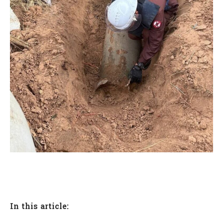
In this article: