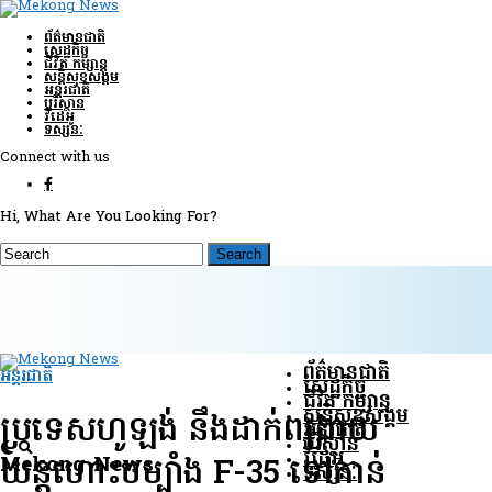
ព័ត៌មានជាតិ
សេដ្ឋកិច្ច
ជីវិត កម្សាន្ត
សន្តិសុខ​សង្គម
អន្តរជាតិ
បរិស្ថាន
វីដេអូ
ទស្សនៈ
Connect with us
Hi, What Are You Looking For?
ព័ត៌មានជាតិ
អន្តរជាតិ
សេដ្ឋកិច្ច
ជីវិត កម្សាន្ត
សន្តិសុខ​សង្គម
ប្រទេសហូឡង់ នឹងដាក់ពង្រាយ
អន្តរជាតិ
បរិស្ថាន
វីដេអូ
Mekong News
យន្តហោះចម្បាំង F-35 ទៅកាន់
ទស្សនៈ