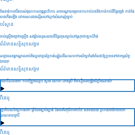
ចំណាត់ការយឺតរបស់តុលាការខេត្តព្រះវិហារ អាចបណ្តាលឲ្យមានការកាប់រាននិងកាន់កាប់ដីព្រៃឡង់ កាន់តែ
មានកើតឡើង ដោយសារជនល្មើសនៅក្រៅសំណាញ់ច្បាប់
បរិស្ថាន
ចាប់គ្រឿងចក្រ២គ្រឿង សង្ស័យឈូសឆាយដីព្រៃខុសច្បាប់នៅស្រុកថាឡាបរិវ៉ាត់
ព័ត៌មានសន្តិសុខ​សង្គម
អាជ្ញាធរខេត្តកណ្តាលគប់គិតគ្នាជាប្រព័ន្ធកាត់ឆ្វៀលដីសាលាបឋមសិក្សាកំពង់ចំលងឱ្យក្លាយទៅជាកម្មសិទ្ធ
ឯកជន!
ព័ត៌មានសន្តិសុខ​សង្គម
មេធាវីអះអាងថា ការឃុំខ្លួនឈ្មោះ ស្វាង សៅគា ភេទស្រី គឺជារឿងអយុត្តិធម៌ខ្លាំងណាស់!
វីដេអូ
រដ្ឋាភិបាលថៃប្រកាសថា ព្រំដែនស្ងាប់ស្ងាត់ តែមេទ័ពភូមិភាគ២ថៃ Boonsin ប្រកាសចង់វាយយក
ប្រាសាទតាក្របី
វីដេអូ