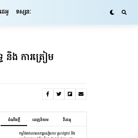
ីដេអូ
ទស្សនៈ
្ធ និង ការត្រៀម
ដំណឹងថ្មី
ពេញនិយម
វីដេអូ
កម្លាំងនគរបាលខេត្តសៀមរាប ស្រាវជ្រាវ និង