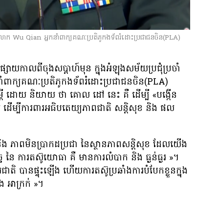
ោក Wu Qian អ្នកនាំពាក្យគណៈប្រតិភូកងទ័ពរំដោះប្រជាជនចិន(PLA)
្សាយកាលពីចុងសប្តាហ៍មុន ក្នុងអំឡុងសម័យប្រជុំប្រចាំ
នាំពាក្យគណៈប្រតិភូកងទ័ពរំដោះប្រជាជនចិន(PLA)
ី ដោយ និយាយ ថា គោល ដៅ នេះ គឺ ដើម្បី «បង្កើន
យ ដើម្បីការពារអធិបតេយ្យភាពជាតិ សន្តិសុខ និង ផល
ិង ភាពមិនប្រាកដប្រជា នៃស្ថានភាពសន្តិសុខ ដែលយើង
នៃ ការតស៊ូយោធា គឺ មានការលំបាក និង ធ្ងន់ធ្ងរ »។
ាតិ បានផ្ទុះឡើង ហើយការតស៊ូប្រឆាំងការបំបែកខ្លួនក្នុង
ង អាក្រក់ »។