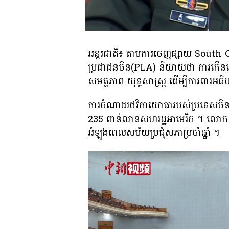
អន្តរជាតិ៖ តាមការចេញផ្សាយ South
ប្រជាជនចិន(PLA) និយាយថា ការក
សមត្ថភាព យុទ្ធសាស្ត្រ ដើម្បីការពារអធ
ការចំណាយថវិកាយោធារបស់ប្រទេសចិន
235 ពាន់លានសហរដ្ឋអាមេរិក ។ លោកន
អំឡុងពេលសម័យប្រជុំសភាប្រចាំឆ្នាំ ។